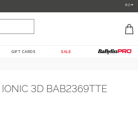
RO
GIFT CARDS
SALE
IONIC 3D BAB2369TTE