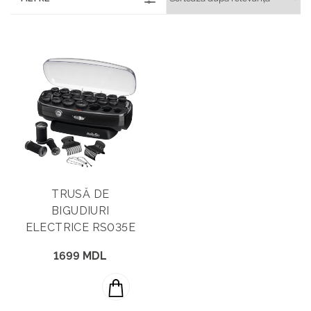
PREVIZUALIZARE
TRUSĂ DE
BIGUDIURI
ELECTRICE RS035E
1699 MDL