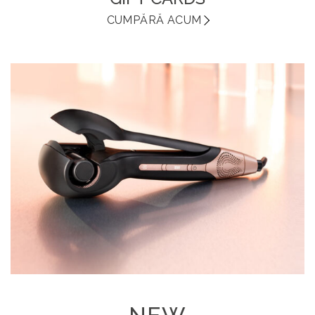
CUMPĂRĂ ACUM