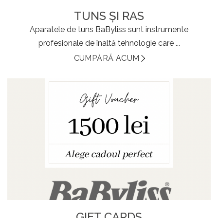
TUNS ȘI RAS
Aparatele de tuns BaByliss sunt instrumente
profesionale de înaltă tehnologie care ...
CUMPĂRĂ ACUM
GIFT CARDS