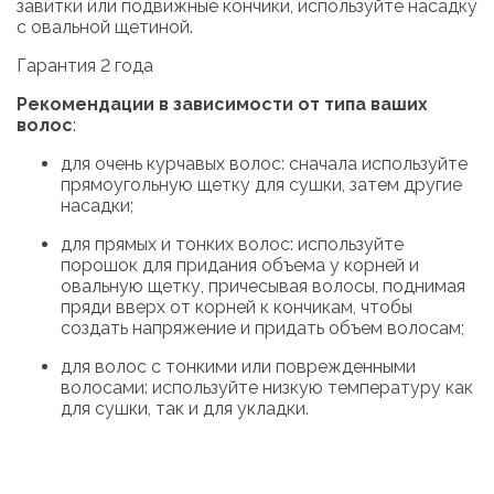
завитки или подвижные кончики, используйте насадку
с овальной щетиной.
Гарантия 2 года
Рекомендации в зависимости от типа ваших
волос
:
для очень курчавых волос: сначала используйте
прямоугольную щетку для сушки, затем другие
насадки;
для прямых и тонких волос: используйте
порошок для придания объема у корней и
овальную щетку, причесывая волосы, поднимая
пряди вверх от корней к кончикам, чтобы
создать напряжение и придать объем волосам;
для волос с тонкими или поврежденными
волосами: используйте низкую температуру как
для сушки, так и для укладки.