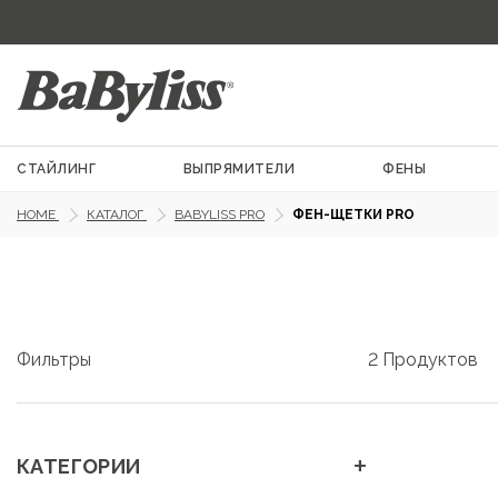
СТАЙЛИНГ
ВЫПРЯМИТЕЛИ
ФЕНЫ
HOME
КАТАЛОГ
BABYLISS PRO
ФЕН-ЩЕТКИ PRO
Фильтры
2 Продуктов
+
КАТЕГОРИИ