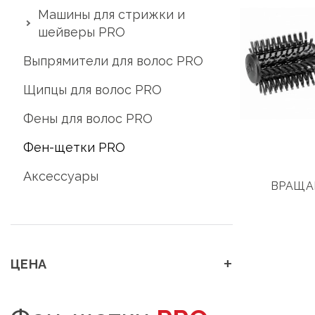
Машины для стрижки и
шейверы PRO
Выпрямители для волос PRO
Щипцы для волос PRO
Фены для волос PRO
Фен-щетки PRO
Аксессуары
ВРАЩА
+
ЦЕНА