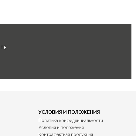
ЕТЕ
A
УСЛОВИЯ И ПОЛОЖЕНИЯ
Политика конфиденциальности
Условия и положения
Контрафактная продукция