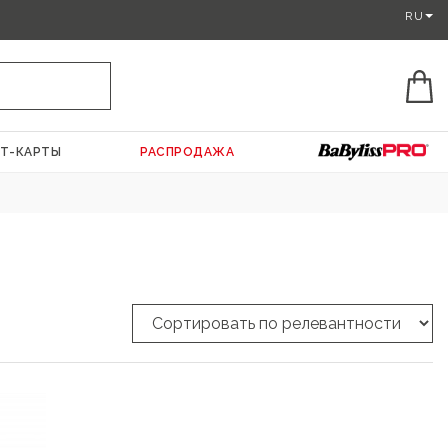
RU
Т-КАРТЫ
РАСПРОДАЖА