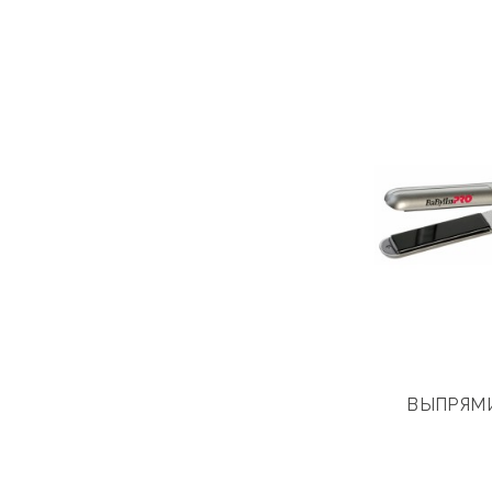
ВЫПРЯМ