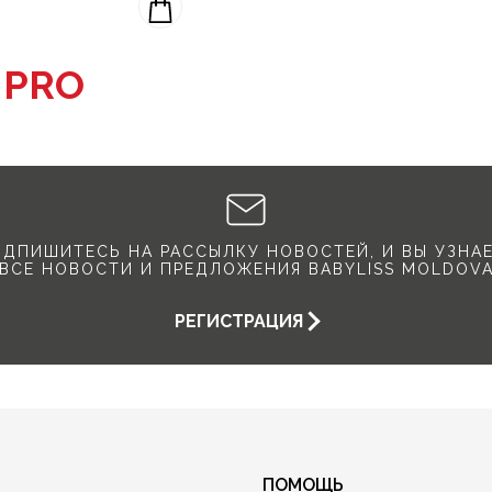
с
PRO
ДПИШИТЕСЬ НА РАССЫЛКУ НОВОСТЕЙ, И ВЫ УЗНА
ВСЕ НОВОСТИ И ПРЕДЛОЖЕНИЯ BABYLISS MOLDOV
РЕГИСТРАЦИЯ
ПОМОЩЬ