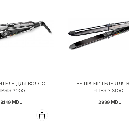
ИТЕЛЬ ДЛЯ ВОЛОС
ВЫПРЯМИТЕЛЬ ДЛЯ 
IPSIS 3000 -
ELIPSIS 3100 -
3149 MDL
2999 MDL