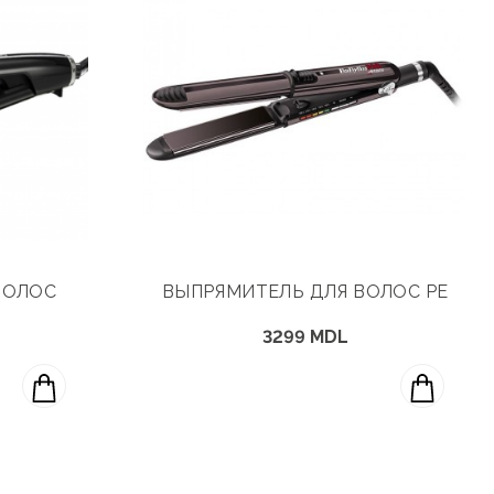
ВОЛОС
ВЫПРЯМИТЕЛЬ ДЛЯ ВОЛОС PE
3299 MDL