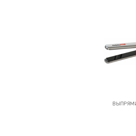
ВЫПРЯМ