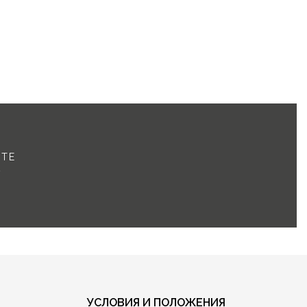
ЕТЕ
A
УСЛОВИЯ И ПОЛОЖЕНИЯ