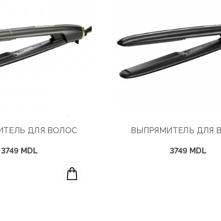
ИТЕЛЬ ДЛЯ ВОЛОС
ВЫПРЯМИТЕЛЬ ДЛЯ 
3749 MDL
3749 MDL