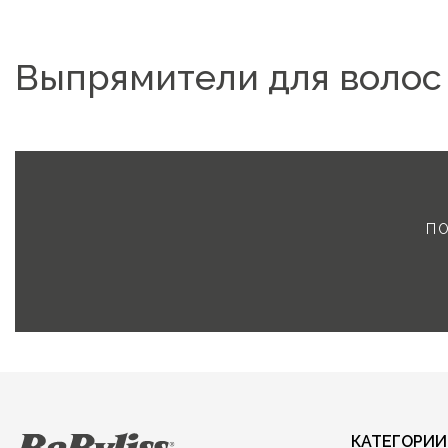
Выпрямители для воло
ПО
КАТЕГОРИИ