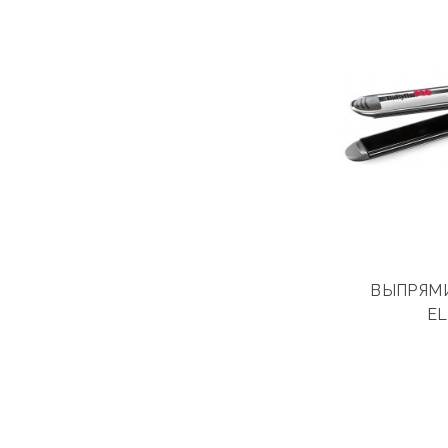
ВЫПРЯМ
EL