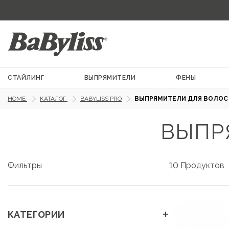
СТАЙЛИНГ
ВЫПРЯМИТЕЛИ
ФЕНЫ
HOME
КАТАЛОГ
BABYLISS PRO
ВЫПРЯМИТЕЛИ ДЛЯ ВОЛОС
ВЫПР
Фильтры
10 Продуктов
+
КАТЕГОРИИ