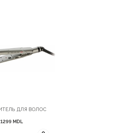
ИТЕЛЬ ДЛЯ ВОЛОС
1299 MDL