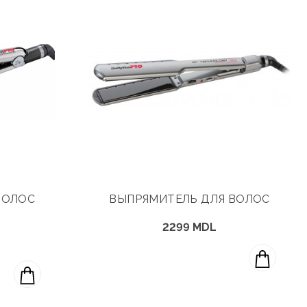
ВОЛОС
ВЫПРЯМИТЕЛЬ ДЛЯ ВОЛОС
2299 MDL