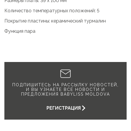
Размеры платы: 39 х 100 мм
Количество температурных положений: 5
Покрытие пластины: керамический турмалин
Функция пара
ПОДПИШИТЕСЬ НА РАССЫЛКУ НОВОСТЕЙ,
И ВЫ УЗНАЕТЕ ВСЕ НОВОСТИ И
ПРЕДЛОЖЕНИЯ BABYLISS MOLDOVA
РЕГИСТРАЦИЯ