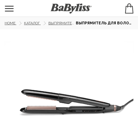
HOME
КАТАЛОГ
ВЫПРЯМИТЕЛИ
ВЫПРЯМИТЕЛЬ ДЛЯ ВОЛОС BABYLISS ST493E