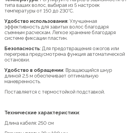
типа ваших волос, выбирая из 5 настроек
температуры от 150 до 230°C.
Удобство использования
: Улучшенная
эффективность для завитых волос благодаря
съемным расческам. Легкое хранение благодаря
системе фиксации пластин.
Безопасность
: Для предотвращения ожогов или
перегрева предусмотрена функция автоматической
остановки.
Удобство в обращении
: Вращающийся шнур
длиной 2,5 м обеспечивает оптимальную
маневренность.
Поставляется с термостойкой подставкой.
Технические характеристики
:
Длина кабеля: 250 см