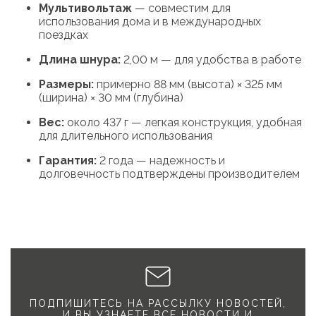
Мультивольтаж
— совместим для
использования дома и в международных
поездках
Длина шнура:
2,00 м — для удобства в работе
Размеры:
примерно 88 мм (высота) × 325 мм
(ширина) × 30 мм (глубина)
Вес:
около 437 г — легкая конструкция, удобная
для длительного использования
Гарантия:
2 года — надежность и
долговечность подтверждены производителем
ПОДПИШИТЕСЬ НА РАССЫЛКУ НОВОСТЕЙ,
И ВЫ УЗНАЕТЕ ВСЕ НОВОСТИ И