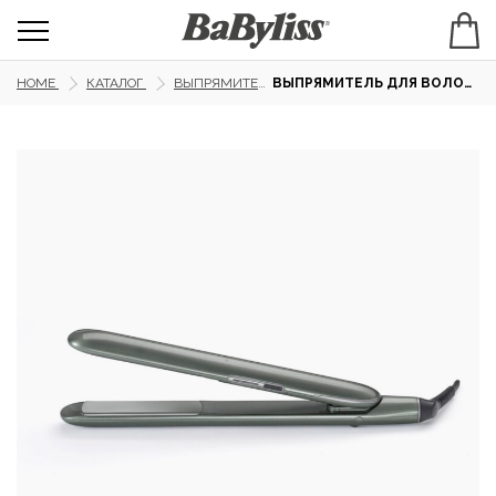
HOME
КАТАЛОГ
ВЫПРЯМИТЕЛИ
ВЫПРЯМИТЕЛЬ ДЛЯ ВОЛОС BABYLISS ST261E