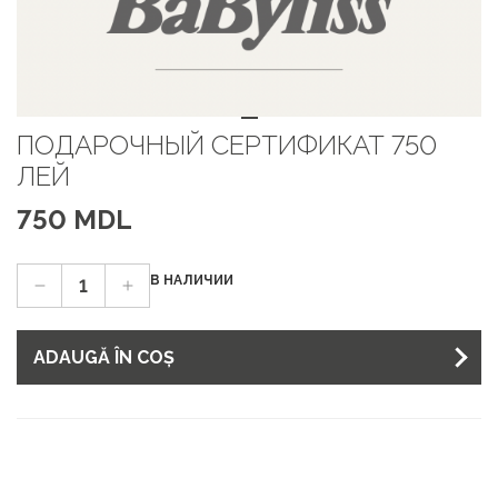
ПОДАРОЧНЫЙ СЕРТИФИКАТ 750
ЛЕЙ
750 MDL
В НАЛИЧИИ
ADAUGĂ ÎN COȘ