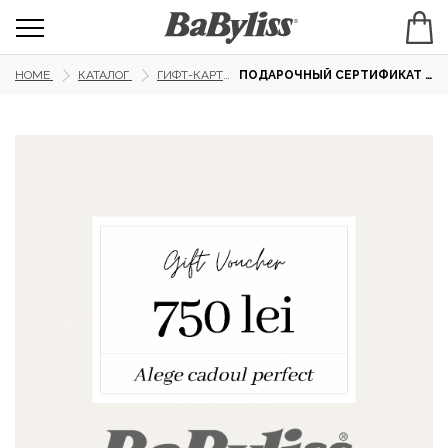
HOME
КАТАЛОГ
ГИФТ-КАРТЫ
ПОДАРОЧНЫЙ СЕРТИФИКАТ 750 ЛЕЙ